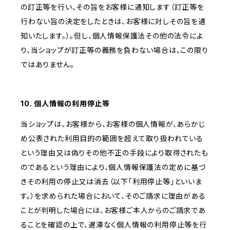
の訂正等を行い、その旨をお客様に通知します（訂正等を
行わない旨の決定をしたときは、お客様に対しその旨を通
知いたします。）。但し、個人情報保護法その他の法令によ
り、当ショップが訂正等の義務を負わない場合は、この限り
ではありません。
10. 個人情報の利用停止等
当ショップは、お客様から、お客様の個人情報が、あらかじ
め公表された利用目的の範囲を超えて取り扱われている
という理由又は偽りその他不正の手段により取得されたも
のであるという理由により、個人情報保護法の定めに基づ
きその利用の停止又は消去（以下「利用停止等」といいま
す。）を求められた場合において、そのご請求に理由がある
ことが判明した場合には、お客様ご本人からのご請求であ
ることを確認の上で、遅滞なく個人情報の利用停止等を行