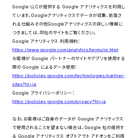
Google LLCが提供する Google アナリティクスを利用し
ています。Googleアナリティクスでデータが収集、処理さ
れる仕組みその他Googleアナリティクスの詳しい情報に
つきましては、同社のサイトをご覧ください。
Google アナリティクス 利用規約：
https://www.google.com/analytics/terms/jp.html
お客様が Google パートナーのサイトやアプリを使用する
際の Google によるデータ使用：
https://policies.google.com/technologies/partner-
sites?hl=ja
Google プライバシーポリシー：
https://policies.google.com/privacy?hl=ja
なお、お客様はご自身のデータが Google アナリティクス
で使用されることを望まない場合は、Google 社の提供す
る Google アナリティクス オプトアウト アドオンをご利用