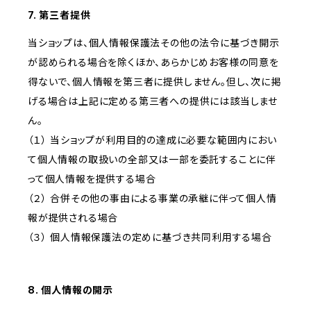
7. 第三者提供
当ショップは、個人情報保護法その他の法令に基づき開示
が認められる場合を除くほか、あらかじめお客様の同意を
得ないで、個人情報を第三者に提供しません。但し、次に掲
げる場合は上記に定める第三者への提供には該当しませ
ん。
（１） 当ショップが利用目的の達成に必要な範囲内におい
て個人情報の取扱いの全部又は一部を委託することに伴
って個人情報を提供する場合
（２） 合併その他の事由による事業の承継に伴って個人情
報が提供される場合
（３） 個人情報保護法の定めに基づき共同利用する場合
8. 個人情報の開示