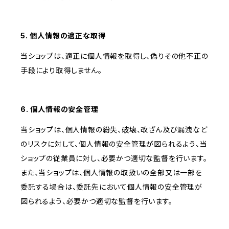
5. 個人情報の適正な取得
当ショップは、適正に個人情報を取得し、偽りその他不正の
手段により取得しません。
6. 個人情報の安全管理
当ショップは、個人情報の紛失、破壊、改ざん及び漏洩など
のリスクに対して、個人情報の安全管理が図られるよう、当
ショップの従業員に対し、必要かつ適切な監督を行います。
また、当ショップは、個人情報の取扱いの全部又は一部を
委託する場合は、委託先において個人情報の安全管理が
図られるよう、必要かつ適切な監督を行います。