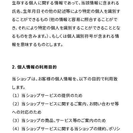
生存する個人に関する情報であって、当該情報に含まれる
氏名、生年月日その他の記述等により特定の個人を識別す
ることができるもの（他の情報と容易に照合することがで
き、それにより特定の個人を識別することができることとな
るものを含みます。）、もしくは個人識別符号が含まれる情
報を意味するものとします。
2. 個人情報の利用目的
当ショップは、お客様の個人情報を、以下の目的で利用致
します。
（１） 当ショップサービスの提供のため
（２） 当ショップサービスに関するご案内、お問い合わせ等
への対応のため
（３） 当ショップの商品、サービス等のご案内のため
（４） 当ショップサービスに関する当ショップの規約、ポリシ