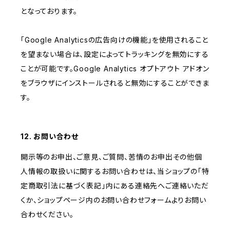
となっております。
「Google Analyticsの広告向けの機能」を使用されること
を望まない場合は、設定によってトラッキングを無効にする
ことが可能です。Google Analytics オプトアウト アドオン
をブラウザにインストールされると無効にすることができま
す。
12. お問い合わせ
開示等のお申出、ご意見、ご質問、苦情のお申出その他個
人情報の取扱いに関するお問い合わせは、当ショップの「特
定商取引法に基づく表記」内にある連絡先へご連絡いただ
くか、ショップページ内のお問い合わせフォームよりお問い
合わせください。