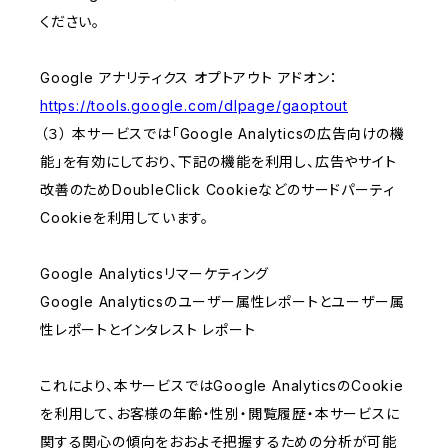
ください。
Google アナリティクス オプトアウト アドオン：
https://tools.google.com/dlpage/gaoptout
（３） 本サービスでは「Google Analyticsの広告向けの機
能」を有効にしており、下記の機能を利用し、広告やサイト
改善のためDoubleClick Cookieなどのサードパーティ
Cookieを利用しています。
Google Analyticsリマーケティング
Google Analyticsのユーザー属性レポートとユーザー属
性レポートとインタレスト レポート
これにより、本サービスではGoogle AnalyticsのCookie
を利用して、お客様の年齢・性別・閲覧履歴・本サービスに
関する関心の傾向をおおよそ把握するための分析が可能