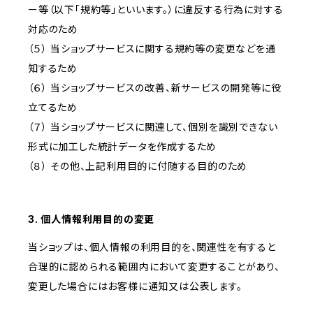
ー等（以下「規約等」といいます。）に違反する行為に対する
対応のため
（５） 当ショップサービスに関する規約等の変更などを通
知するため
（６） 当ショップサービスの改善、新サービスの開発等に役
立てるため
（７） 当ショップサービスに関連して、個別を識別できない
形式に加工した統計データを作成するため
（８） その他、上記利用目的に付随する目的のため
3. 個人情報利用目的の変更
当ショップは、個人情報の利用目的を、関連性を有すると
合理的に認められる範囲内において変更することがあり、
変更した場合にはお客様に通知又は公表します。