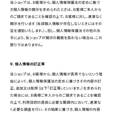
当ショップは、お客様から、個人情報保護法の定めに基づ
き個人情報の開示を求められたときは、お客様ご本人から
のご請求であることを確認の上で、お客様に対し、遅滞なく
開示を行います（当該個人情報が存在しないときにはその
旨を通知いたします。）。但し、個人情報保護法その他の法
令により、当ショップが開示の義務を負わない場合は、この
限りではありません。
9. 個人情報の訂正等
当ショップは、お客様から、個人情報が真実でないという理
由によって、個人情報保護法の定めに基づきその内容の訂
正、追加又は削除（以下「訂正等」といいます。）を求められ
た場合には、お客様ご本人からのご請求であることを確認
の上で、利用目的の達成に必要な範囲内において、遅滞な
く必要な調査を行い、その結果に基づき、個人情報の内容