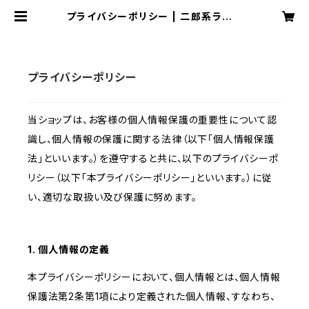
プライバシーポリシー | 二郎系ラーメ
ン専門店「RAMEN .R」
プライバシーポリシー
当ショップは、お客様の個人情報保護の重要性について認
識し、個人情報の保護に関する法律（以下「個人情報保護
法」といいます。）を遵守すると共に、以下のプライバシーポ
リシー（以下「本プライバシーポリシー」といいます。）に従
い、適切な取扱い及び保護に努めます。
1. 個人情報の定義
本プライバシーポリシーにおいて、個人情報とは、個人情報
保護法第2条第1項により定義された個人情報、すなわち、