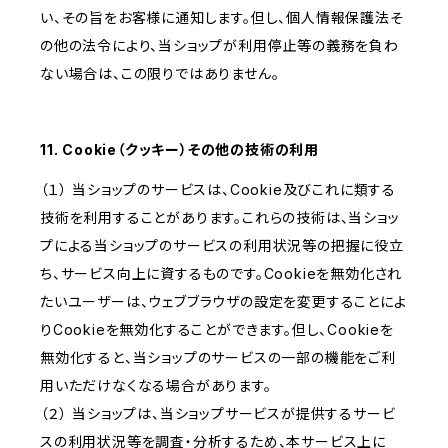
い、その旨をお客様に通知します。但し、個人情報保護法そ
の他の法令により、当ショップが利用停止等の義務を負わ
ない場合は、この限りではありません。
11. Cookie（クッキー）その他の技術の利用
（１） 当ショップのサービスは、Cookie及びこれに類する
技術を利用することがあります。これらの技術は、当ショッ
プによる当ショップのサービスの利用状況等の把握に役立
ち、サービス向上に資するものです。Cookieを無効化され
たいユーザーは、ウェブブラウザの設定を変更することによ
りCookieを無効化することができます。但し、Cookieを
無効化すると、当ショップのサービスの一部の機能をご利
用いただけなくなる場合があります。
（２） 当ショップは、当ショップサービスが提供するサービ
スの利用状況等を調査・分析するため、本サービス上に